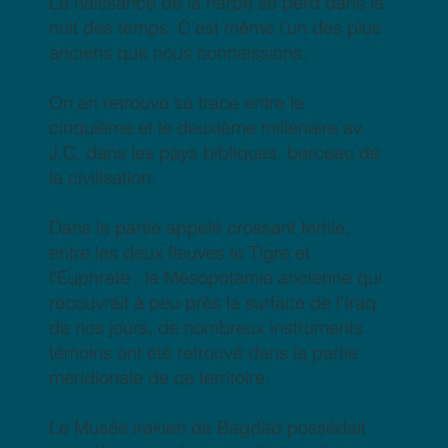
La naissance de la harpe se perd dans la
nuit des temps. C’est même l’un des plus
anciens que nous connaissions.
On en retrouve sa trace entre le
cinquième et le deuxième millénaire av.
J.C. dans les pays bibliques, berceau de
la civilisation.
Dans la partie appelé crossant fertile,
entre les deux fleuves le Tigre et
l’Euphrate : la Mésopotamie ancienne qui
recouvrait à peu près la surface de l’Iraq
de nos jours, de nombreux instruments
témoins ont été retrouvé dans la partie
méridionale de ce territoire.
Le Musée irakien de Bagdad possédait