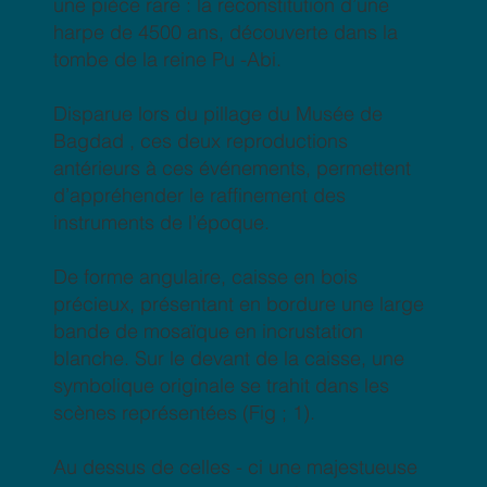
une pièce rare : la reconstitution d’une
harpe de 4500 ans, découverte dans la
tombe de la reine Pu -Abi.
Disparue lors du pillage du Musée de
Bagdad , ces deux reproductions
antérieurs à ces événements, permettent
d’appréhender le raffinement des
instruments de l’époque.
De forme angulaire, caisse en bois
précieux, présentant en bordure une large
bande de mosaïque en incrustation
blanche. Sur le devant de la caisse, une
symbolique originale se trahit dans les
scènes représentées (Fig ; 1).
Au dessus de celles - ci une majestueuse