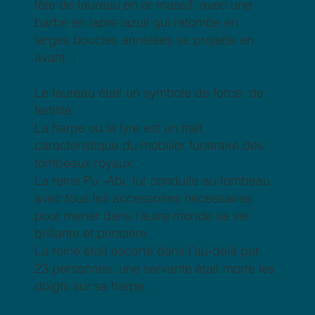
tête de taureau en or massif, avec une
barbe en lapis-lazuli qui retombe en
larges boucles annelées se projette en
avant.
Le taureau était un symbole de force, de
fertilité.
La harpe ou la lyre est un trait
caractéristique du mobilier funéraire des
tombeaux royaux.
La reine Pu -Abi, fut conduite au tombeau
avec tous les accessoires nécessaires
pour mener dans l’autre monde sa vie
brillante et princière.
La reine était escorté dans l’au-delà par
23 personnes, une servante était morte les
doigts sur sa harpe.